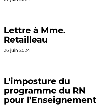
Lettre à Mme.
Retailleau
26 juin 2024
L’imposture du
programme du RN
pour l’Enseignement