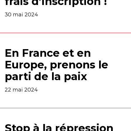
frais d’inscription !
30 mai 2024
En France et en
Europe, prenons le
parti de la paix
22 mai 2024
Stop à la répression