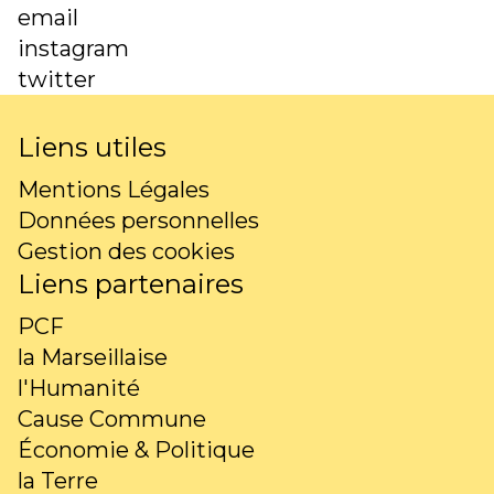
email
instagram
twitter
Liens utiles
Mentions Légales
Données personnelles
Gestion des cookies
Liens partenaires
PCF
la Marseillaise
l'Humanité
Cause Commune
Économie & Politique
la Terre