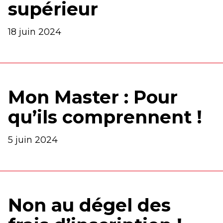
supérieur
18 juin 2024
Mon Master : Pour
qu’ils comprennent !
5 juin 2024
Non au dégel des