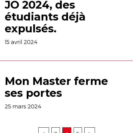
JO 2024, des
étudiants déjà
expulsés.
15 avril 2024
Mon Master ferme
ses portes
25 mars 2024