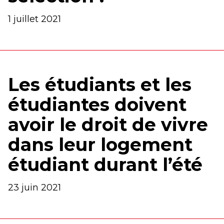
1 juillet 2021
Les étudiants et les
étudiantes doivent
avoir le droit de vivre
dans leur logement
étudiant durant l’été
23 juin 2021