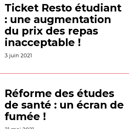
Ticket Resto étudiant
: une augmentation
du prix des repas
inacceptable !
3 juin 2021
Réforme des études
de santé : un écran de
fumée !