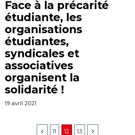
Face à la précarité
étudiante, les
organisations
étudiantes,
syndicales et
associatives
organisent la
solidarité !
19 avril 2021
11
12
13