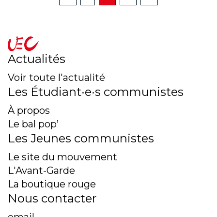
Précédent
Suivant
accueil
Actualités
Voir toute l'actualité
Les Étudiant·e·s communistes
À propos
Le bal pop’
Les Jeunes communistes
Le site du mouvement
L'Avant-Garde
La boutique rouge
Nous contacter