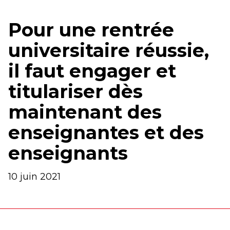
Pour une rentrée
universitaire réussie,
il faut engager et
titulariser dès
maintenant des
enseignantes et des
enseignants
10 juin 2021