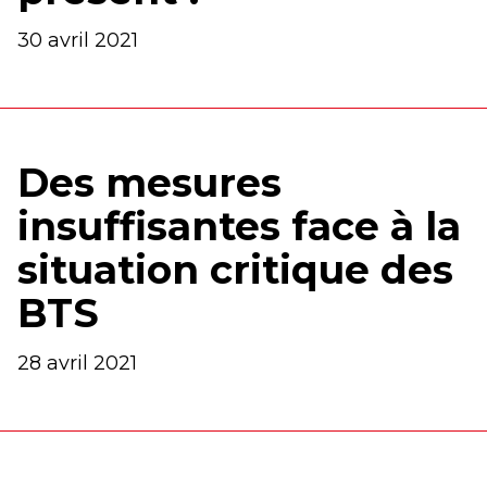
30 avril 2021
Des mesures
insuffisantes face à la
situation critique des
BTS
28 avril 2021