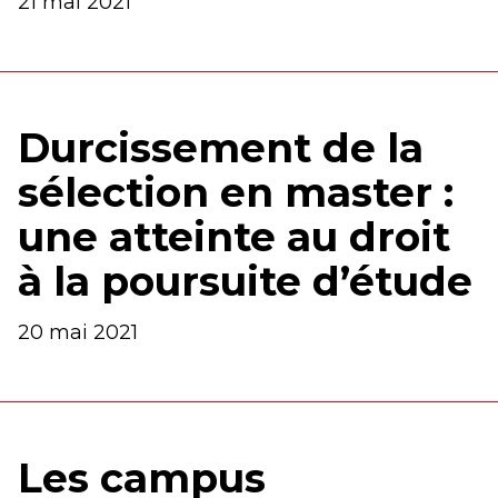
21 mai 2021
Durcissement de la
sélection en master :
une atteinte au droit
à la poursuite d’étude
20 mai 2021
Les campus