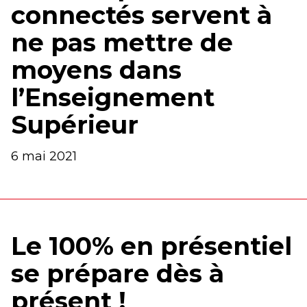
connectés servent à
ne pas mettre de
moyens dans
l’Enseignement
Supérieur
6 mai 2021
Le 100% en présentiel
se prépare dès à
présent !