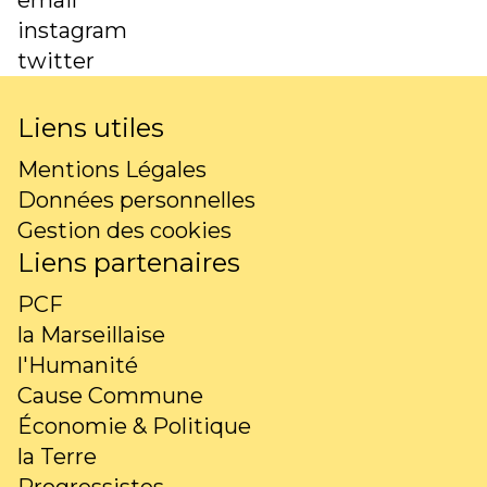
email
instagram
twitter
Liens utiles
Mentions Légales
Données personnelles
Gestion des cookies
Liens partenaires
PCF
la Marseillaise
l'Humanité
Cause Commune
Économie & Politique
la Terre