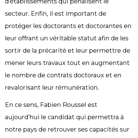
d’établissements qui pénalisent le
secteur. Enfin, il est important de
protéger les doctorants et doctorantes en
leur offrant un véritable statut afin de les
sortir de la précarité et leur permettre de
mener leurs travaux tout en augmentant
le nombre de contrats doctoraux et en
revalorisant leur rémunération.
En ce sens, Fabien Roussel est
aujourd’hui le candidat qui permettra à
notre pays de retrouver ses capacités sur