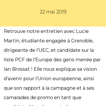
22 mai 2019
Retrouve notre entretien avec Lucie
Martin, étudiante engagée à Grenoble,
dirigeante de l’UEC, et candidate
sur la
liste PCF de l’Europe des gens menée par
Ian Brossat ! Elle nous explique sa vision
d’avenir pour l’Union européenne, ainsi
que son rapport à la campagne et à ses
camarades de promo en tant que