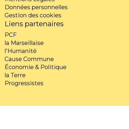
Données personnelles
Gestion des cookies
Liens partenaires
PCF
la Marseillaise
l'Humanité
Cause Commune
Économie & Politique
la Terre
Progressistes