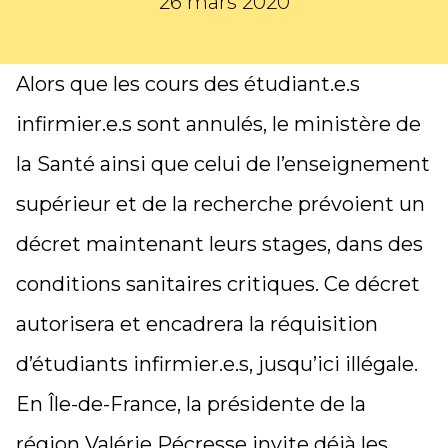
26 mars 2020
Alors que les cours des étudiant.e.s
infirmier.e.s sont annulés,
le ministère de
la Santé ainsi que celui de l’enseignement
supérieur et de la recherche prévoient un
décret maintenant leurs stages
, dans des
conditions sanitaires critiques. Ce décret
autorisera et encadrera la réquisition
d’étudiants infirmier.e.s, jusqu’ici illégale.
En Île-de-France, la présidente de la
région Valérie Pécresse invite déjà les