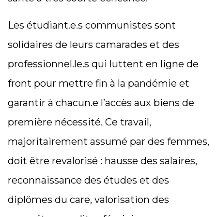
Les étudiant.e.s communistes sont
solidaires
de leurs camarades et des
professionnel.le.s qui luttent en ligne de
front pour mettre fin à la pandémie et
garantir à chacun.e l’accès aux biens de
première nécessité.
Ce travail,
majoritairement assumé par des femmes,
doit être revalorisé
: hausse des salaires,
reconnaissance des études et des
diplômes du care, valorisation des