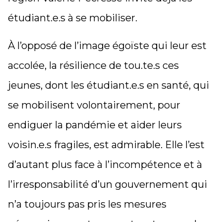
étudiant.e.s à se mobiliser.
À l’opposé de l’image égoïste qui leur est
accolée,
la résilience de tou.te.s ces
jeunes, dont les étudiant.e.s en santé, qui
se mobilisent volontairement, pour
endiguer la pandémie et aider leurs
voisin.e.s fragiles, est admirable
. Elle l’est
d’autant plus face à l’incompétence et à
l’irresponsabilité d’un gouvernement qui
n’a toujours pas pris les mesures