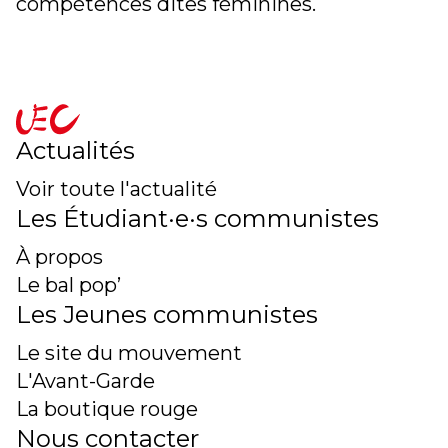
compétences dites féminines.
accueil
Actualités
Voir toute l'actualité
Les Étudiant·e·s communistes
À propos
Le bal pop’
Les Jeunes communistes
Le site du mouvement
L'Avant-Garde
La boutique rouge
Nous contacter