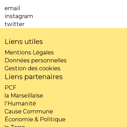
email
instagram
twitter
Liens utiles
Mentions Légales
Données personnelles
Gestion des cookies
Liens partenaires
PCF
la Marseillaise
l'Humanité
Cause Commune
Économie & Politique