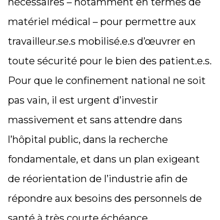
nécessaires – notamment en termes de
matériel médical – pour permettre aux
travailleur.se.s mobilisé.e.s d’œuvrer en
toute sécurité pour le bien des patient.e.s.
Pour que le confinement national ne soit
pas vain, il est urgent d’investir
massivement et sans attendre dans
l’hôpital public, dans la recherche
fondamentale, et dans un plan exigeant
de réorientation de l’industrie afin de
répondre aux besoins des personnels de
santé à très courte échéance.